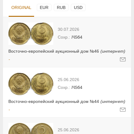
ORIGINAL
EUR
RUB
USD
30.07.2026
MS64
Восточно-европейский аукционный дом №46
(интернет)
-
25.06.2026
MS64
Восточно-европейский аукционный дом №44
(интернет)
-
25.06.2026