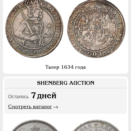
Талер 1634 года
SHENBERG AUCTION
7
дней
Осталось
Смотреть каталог