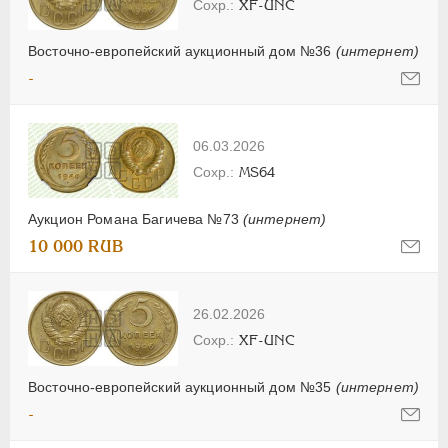
XF-UNC
Восточно-европейский аукционный дом №36
(интернет)
-
06.03.2026
MS64
Аукцион Романа Багичева №73
(интернет)
10 000 RUB
26.02.2026
XF-UNC
Восточно-европейский аукционный дом №35
(интернет)
-