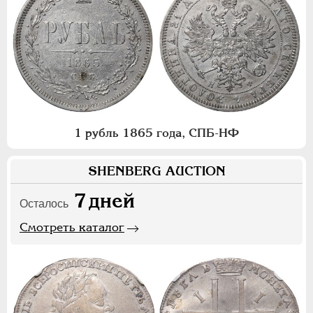
1 рубль 1865 года, СПБ-НФ
SHENBERG AUCTION
7
дней
Осталось
Смотреть каталог