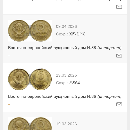
-
09.04.2026
XF-UNC
Восточно-европейский аукционный дом №38
(интернет)
-
19.03.2026
MS64
Восточно-европейский аукционный дом №36
(интернет)
-
19.03.2026