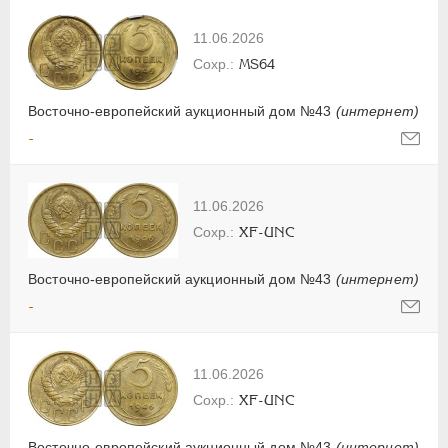
11.06.2026
MS64
Восточно-европейский аукционный дом №43
(интернет)
-
11.06.2026
XF-UNC
Восточно-европейский аукционный дом №43
(интернет)
-
11.06.2026
XF-UNC
Восточно-европейский аукционный дом №43
(интернет)