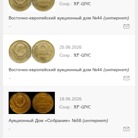
XF-UNC
Восточно-европейский аукционный дом №44
(интернет)
-
25.06.2026
XF-UNC
Восточно-европейский аукционный дом №44
(интернет)
-
18.06.2026
XF-UNC
Аукционный Дом «Собрание» №58
(интернет)
-