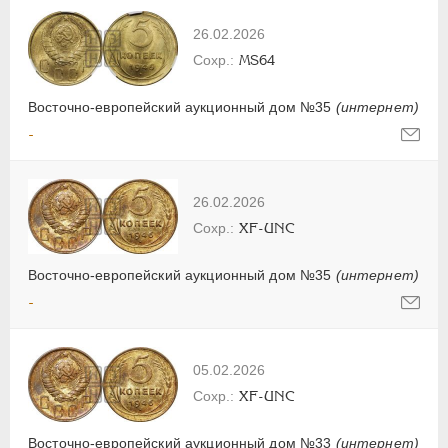
26.02.2026
MS64
Восточно-европейский аукционный дом №35
(интернет)
-
26.02.2026
XF-UNC
Восточно-европейский аукционный дом №35
(интернет)
-
05.02.2026
XF-UNC
Восточно-европейский аукционный дом №33
(интернет)