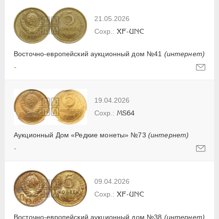
21.05.2026
XF-UNC
Восточно-европейский аукционный дом №41
(интернет)
-
19.04.2026
MS64
Аукционный Дом «Редкие монеты» №73
(интернет)
-
09.04.2026
XF-UNC
Восточно-европейский аукционный дом №38
(интернет)