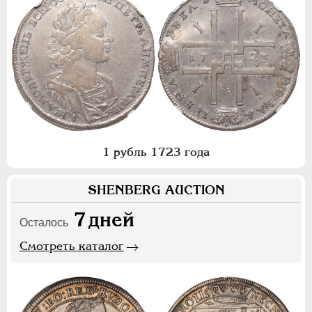
1 рубль 1723 года
SHENBERG AUCTION
7
дней
Осталось
Смотреть каталог