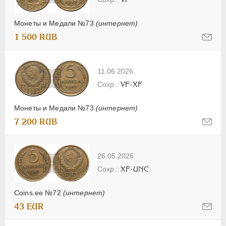
Монеты и Медали №73
(интернет)
1 500 RUB
11.06.2026
VF-XF
Монеты и Медали №73
(интернет)
7 200 RUB
26.05.2026
XF-UNC
Coins.ee №72
(интернет)
43 EUR