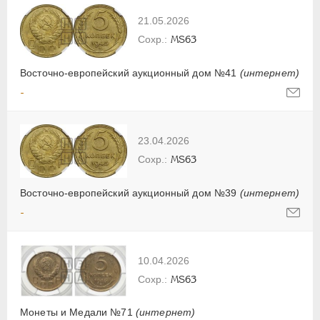
21.05.2026
MS63
Восточно-европейский аукционный дом №41
(интернет)
-
23.04.2026
MS63
Восточно-европейский аукционный дом №39
(интернет)
-
10.04.2026
MS63
Монеты и Медали №71
(интернет)