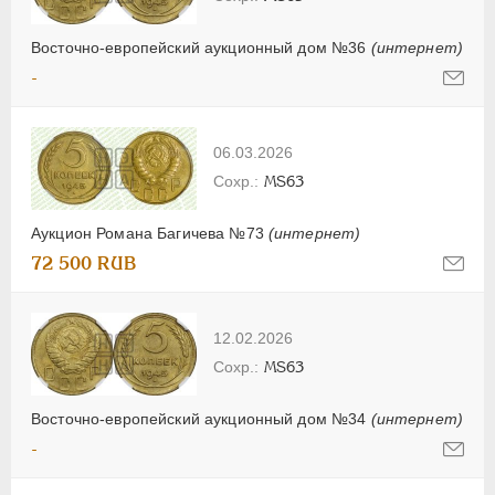
Восточно-европейский аукционный дом №36
(интернет)
-
06.03.2026
MS63
Аукцион Романа Багичева №73
(интернет)
72 500 RUB
12.02.2026
MS63
Восточно-европейский аукционный дом №34
(интернет)
-