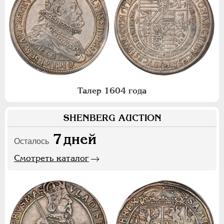
Талер 1604 года
SHENBERG AUCTION
7
дней
Осталось
Смотреть каталог