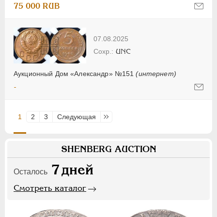
75 000 RUB
07.08.2025
UNC
Аукционный Дом «Александр» №151
(интернет)
-
1
2
3
Следующая
Последняя
SHENBERG AUCTION
7
дней
Осталось
Смотреть каталог