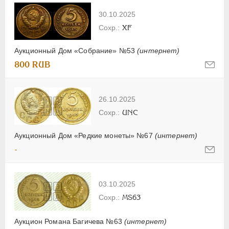
30.10.2025
XF
Аукционный Дом «Собрание» №53
(интернет)
800 RUB
26.10.2025
UNC
Аукционный Дом «Редкие монеты» №67
(интернет)
-
03.10.2025
MS63
Аукцион Романа Багичева №63
(интернет)