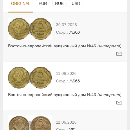
ORIGINAL
EUR
RUB
USD
30.07.2026
MS63
Восточно-европейский аукционный дом №46
(интернет)
-
11.06.2026
MS63
Восточно-европейский аукционный дом №43
(интернет)
-
11.06.2026
VF