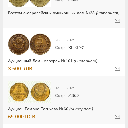
Восточно-европейский аукционный дом №28
(интернет)
-
26.11.2025
XF-UNC
Аукционный Дом «Аврора» №161
(интернет)
3 600 RUB
14.11.2025
MS63
Аукцион Романа Багичева №66
(интернет)
65 000 RUB