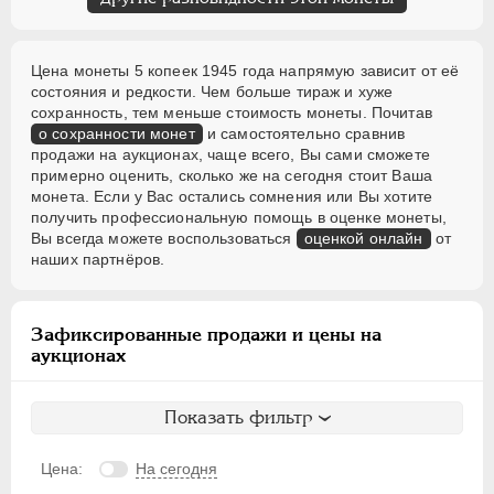
Цена монеты 5 копеек 1945 года напрямую зависит от её
состояния и редкости. Чем больше тираж и хуже
сохранность, тем меньше стоимость монеты. Почитав
о сохранности монет
и самостоятельно сравнив
продажи на аукционах, чаще всего, Вы сами сможете
примерно оценить, сколько же на сегодня стоит Ваша
монета. Если у Вас остались сомнения или Вы хотите
получить профессиональную помощь в оценке монеты,
Вы всегда можете воспользоваться
оценкой онлайн
от
наших партнёров.
Зафиксированные продажи и цены на
аукционах
Показать фильтр
Цена:
На сегодня