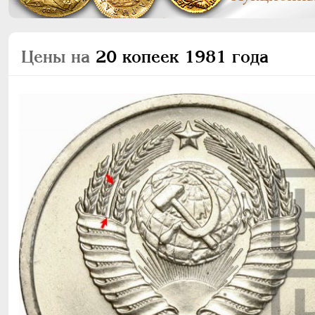
Цены на
20 копеек 1981 года