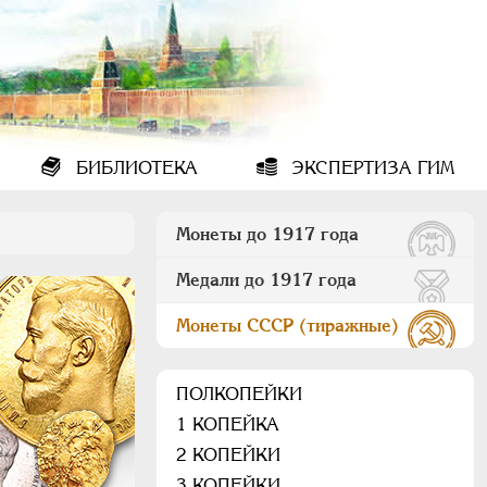
БИБЛИОТЕКА
ЭКСПЕРТИЗА ГИМ
Монеты до 1917 года
Медали до 1917 года
Монеты СССР (тиражные)
ПОЛКОПЕЙКИ
1 КОПЕЙКА
2 КОПЕЙКИ
3 КОПЕЙКИ