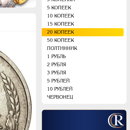
5 КОПЕЕК
10 КОПЕЕК
15 КОПЕЕК
20 КОПЕЕК
50 КОПЕЕК
ПОЛТИННИК
1 РУБЛЬ
2 РУБЛЯ
3 РУБЛЯ
5 РУБЛЕЙ
10 РУБЛЕЙ
ЧЕРВОНЕЦ