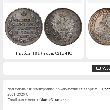
1 рубль 1817 года, СПБ-ПС
Уве
Национальный электронный нумизматический архив
Прав
2004-2026 ©
Email для связи:
reklama@numar.ru