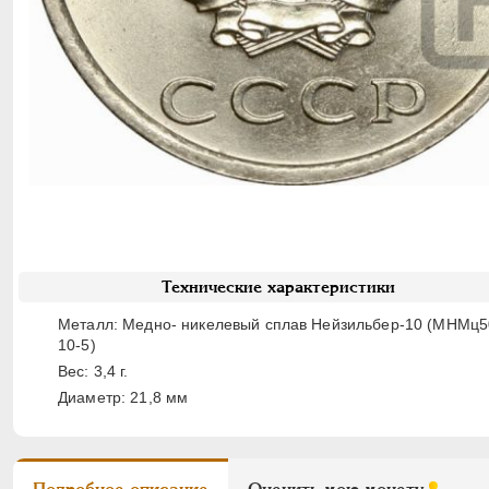
Технические характеристики
Металл: Медно- никелевый сплав Нейзильбер-10 (МНМц5
10-5)
Вес: 3,4 г.
Диаметр: 21,8 мм