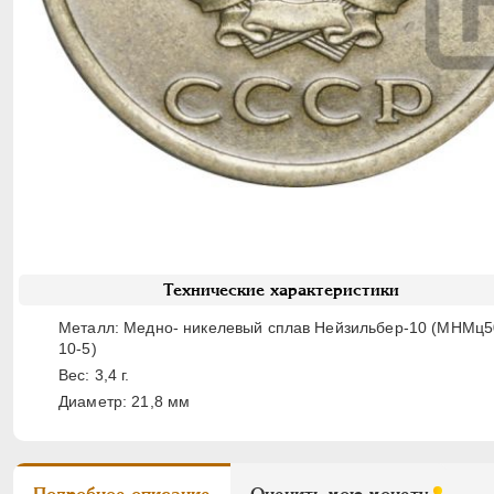
Технические характеристики
Металл: Медно- никелевый сплав Нейзильбер-10 (МНМц5
10-5)
Вес: 3,4 г.
Диаметр: 21,8 мм