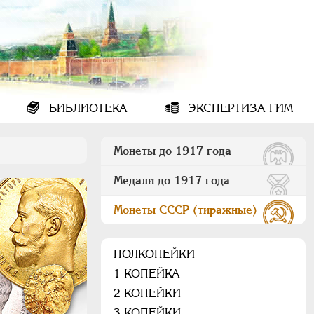
БИБЛИОТЕКА
ЭКСПЕРТИЗА ГИМ
Монеты до 1917 года
Медали до 1917 года
Монеты СССР (тиражные)
ПОЛКОПЕЙКИ
1 КОПЕЙКА
2 КОПЕЙКИ
3 КОПЕЙКИ