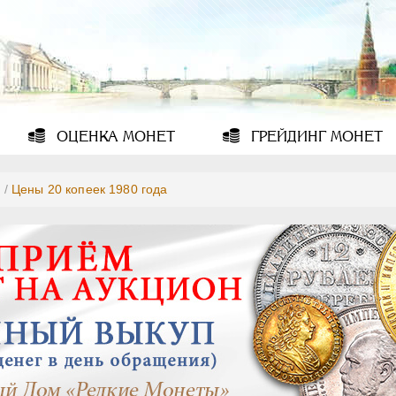
ОЦЕНКА
МОНЕТ
ГРЕЙДИНГ
МОНЕТ
0
/
Цены 20 копеек 1980 года