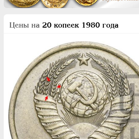
Цены на
20 копеек 1980 года