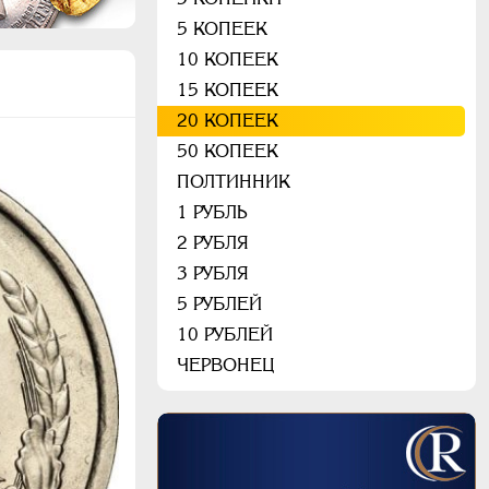
5 КОПЕЕК
10 КОПЕЕК
15 КОПЕЕК
20 КОПЕЕК
50 КОПЕЕК
ПОЛТИННИК
1 РУБЛЬ
2 РУБЛЯ
3 РУБЛЯ
5 РУБЛЕЙ
10 РУБЛЕЙ
ЧЕРВОНЕЦ