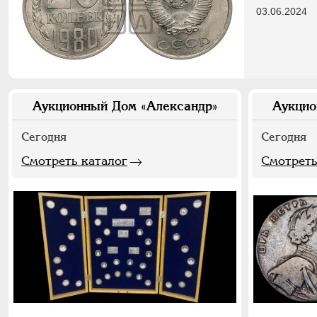
03.06.2024
Аукционный Дом «Александр»
Аукцио
Сегодня
Сегодня
Смотреть каталог
Смотреть