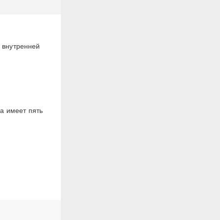
с внутренней
а имеет пять