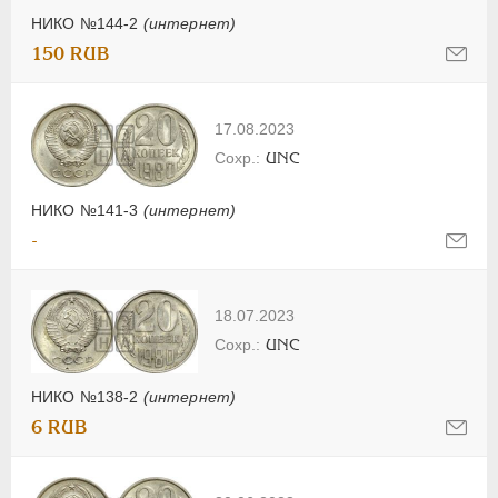
НИКО №144-2
(интернет)
150 RUB
17.08.2023
UNC
НИКО №141-3
(интернет)
-
18.07.2023
UNC
НИКО №138-2
(интернет)
6 RUB