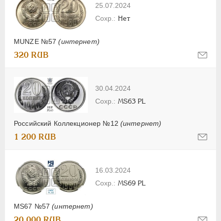
25.07.2024
Нет
MUNZE №57
(интернет)
320 RUB
30.04.2024
MS63 PL
Российский Коллекционер №12
(интернет)
1 200 RUB
16.03.2024
MS69 PL
MS67 №57
(интернет)
20 000 RUB