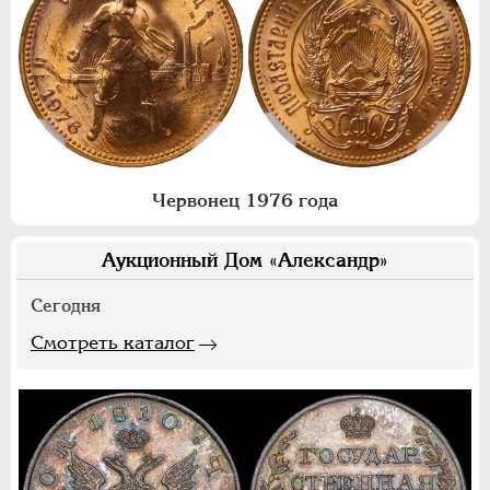
Червонец 1976 года
Аукционный Дом «Александр»
Сегодня
Смотреть каталог