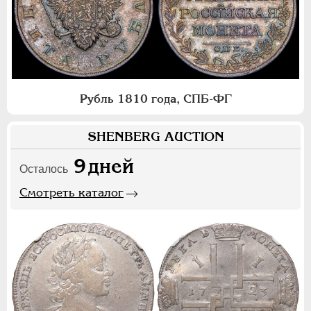
Рубль 1810 года, СПБ-ФГ
SHENBERG AUCTION
9
дней
Осталось
Смотреть каталог