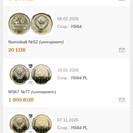
08.02.2026
MS64
Numisbalt №52
(интернет)
20 EUR
10.01.2026
MS64 PL
MS67 №77
(интернет)
1 800 RUB
07.11.2025
MS64 PL