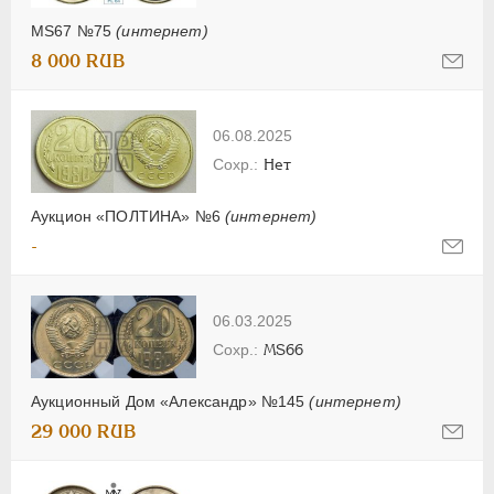
MS67 №75
(интернет)
8 000 RUB
06.08.2025
Нет
Аукцион «ПОЛТИНА» №6
(интернет)
-
06.03.2025
MS66
Аукционный Дом «Александр» №145
(интернет)
29 000 RUB