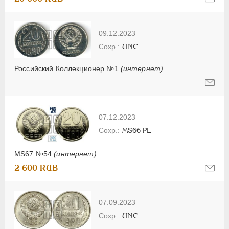
09.12.2023
UNC
Российский Коллекционер №1
(интернет)
-
07.12.2023
MS66 PL
MS67 №54
(интернет)
2 600 RUB
07.09.2023
UNC