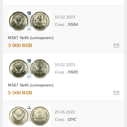
10.02.2023
MS64
MS67 №46
(интернет)
3 000 RUB
10.02.2023
MS65
MS67 №46
(интернет)
5 500 RUB
25.05.2022
UNC