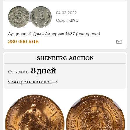
04.02.2022
UNC
Аукционный Дом «Империя» №87
(интернет)
280 000 RUB
SHENBERG AUCTION
8
дней
Осталось
Смотреть каталог