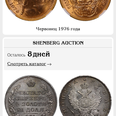
Червонец 1976 года
SHENBERG AUCTION
8
дней
Осталось
Смотреть каталог