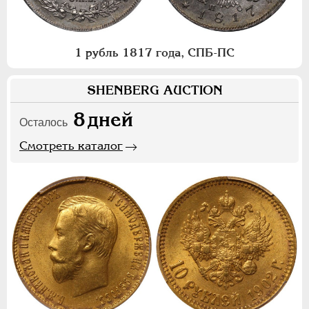
1 рубль 1817 года, СПБ-ПС
SHENBERG AUCTION
8
дней
Осталось
Смотреть каталог