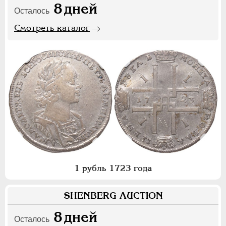
8
дней
Осталось
Смотреть каталог
1 рубль 1723 года
SHENBERG AUCTION
8
дней
Осталось