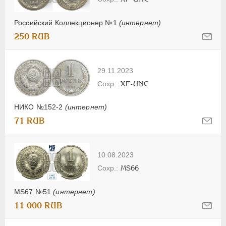
Российский Коллекционер №1
(интернет)
250 RUB
29.11.2023
XF-UNC
НИКО №152-2
(интернет)
71 RUB
10.08.2023
MS66
MS67 №51
(интернет)
11 000 RUB