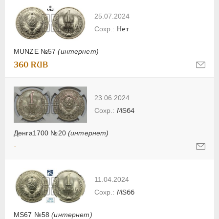
25.07.2024
Нет
MUNZE №57
(интернет)
360 RUB
23.06.2024
MS64
Денга1700 №20
(интернет)
-
11.04.2024
MS66
MS67 №58
(интернет)