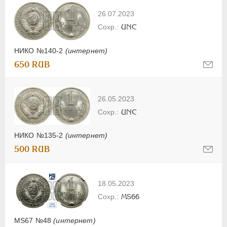
26.07.2023
UNC
НИКО №140-2
(интернет)
650 RUB
26.05.2023
UNC
НИКО №135-2
(интернет)
500 RUB
18.05.2023
MS66
MS67 №48
(интернет)