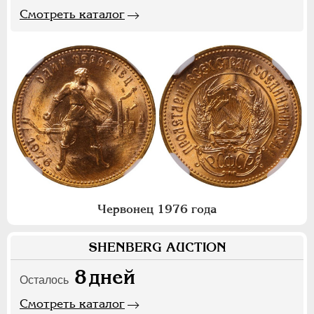
Смотреть каталог
Червонец 1976 года
SHENBERG AUCTION
8
дней
Осталось
Смотреть каталог