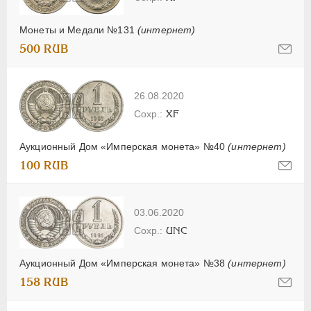
Монеты и Медали №131
(интернет)
500 RUB
26.08.2020
XF
Аукционный Дом «Имперская монета» №40
(интернет)
100 RUB
03.06.2020
UNC
Аукционный Дом «Имперская монета» №38
(интернет)
158 RUB