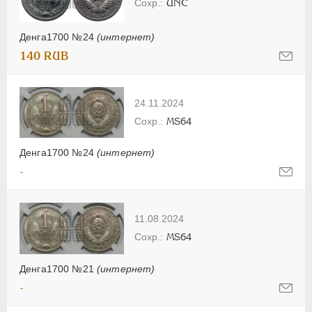
UNC
Денга1700 №24
(интернет)
140 RUB
24.11.2024
MS64
Денга1700 №24
(интернет)
-
11.08.2024
MS64
Денга1700 №21
(интернет)
-