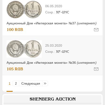
06.05.2020
XF-UNC
Аукционный Дом «Имперская монета» №37
(интернет)
100 RUB
25.03.2020
XF-UNC
Аукционный Дом «Имперская монета» №36
(интернет)
105 RUB
1
2
Следующая
Последняя
SHENBERG AUCTION