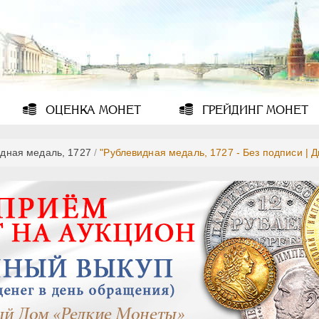
ОЦЕНКА
МОНЕТ
ГРЕЙДИНГ
МОНЕТ
дная медаль, 1727
/
"Рублевидная медаль, 1727 - Без подписи | Д