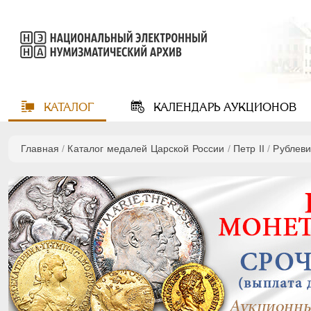
КАТАЛОГ
КАЛЕНДАРЬ
АУКЦИОНОВ
Главная
/
Каталог медалей Царской России
/
Петр II
/
Рублеви