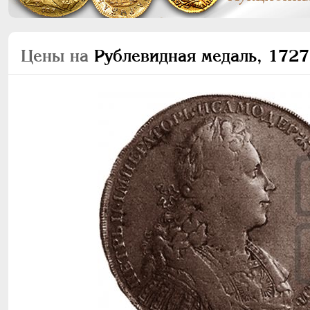
Цены на
Рублевидная медаль, 1727