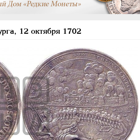
рга, 12 октября 1702