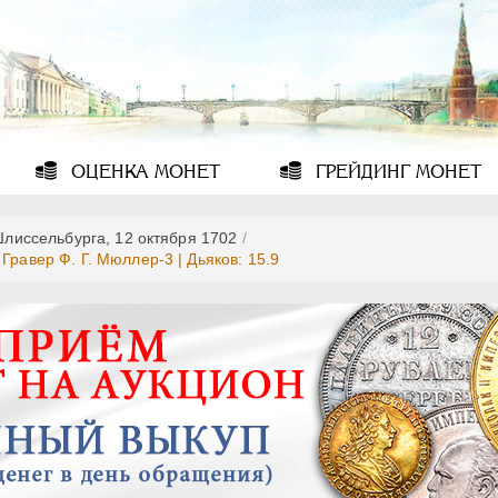
ОЦЕНКА
МОНЕТ
ГРЕЙДИНГ
МОНЕТ
Шлиссельбурга, 12 октября 1702
/
Гравер Ф. Г. Мюллер-3 | Дьяков: 15.9