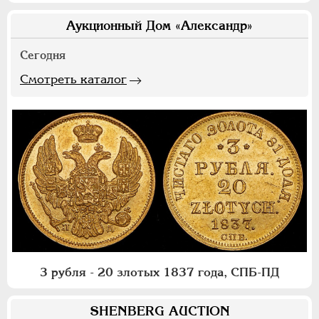
Аукционный Дом «Александр»
Сегодня
Смотреть каталог
3 рубля - 20 злотых 1837 года, СПБ-ПД
SHENBERG AUCTION