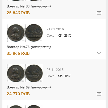
Волмар №483
(интернет)
25 846 RUB
21.01.2016
XF-UNC
Волмар №476
(интернет)
25 846 RUB
26.11.2015
XF-UNC
Волмар №469
(интернет)
24 770 RUB