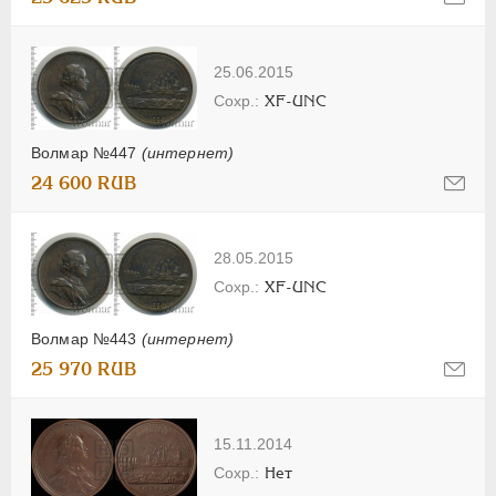
25.06.2015
XF-UNC
Волмар №447
(интернет)
24 600 RUB
28.05.2015
XF-UNC
Волмар №443
(интернет)
25 970 RUB
15.11.2014
Нет