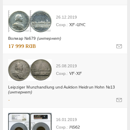
26.12.2019
XF-UNC
Волмар №679
(интернет)
17 999 RUB
25.08.2019
VF-XF
Leipziger Munzhandlung und Auktion Heidrun Hohn №13
(интернет)
-
16.01.2019
MS62