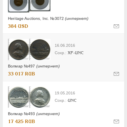
Heritage Auctions, Inc. №3072
(интернет)
384 USD
16.06.2016
XF-UNC
Волмар №497
(интернет)
33 017 RUB
19.05.2016
UNC
Волмар №493
(интернет)
17 425 RUB