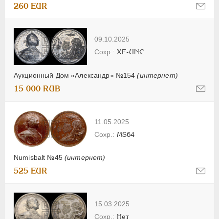
260 EUR
09.10.2025
XF-UNC
Аукционный Дом «Александр» №154
(интернет)
15 000 RUB
11.05.2025
MS64
Numisbalt №45
(интернет)
525 EUR
15.03.2025
Нет