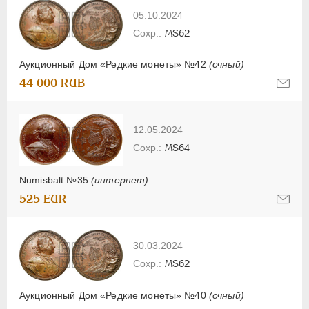
05.10.2024
MS62
Аукционный Дом «Редкие монеты» №42
(очный)
44 000 RUB
12.05.2024
MS64
Numisbalt №35
(интернет)
525 EUR
30.03.2024
MS62
Аукционный Дом «Редкие монеты» №40
(очный)