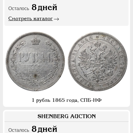
8
дней
Осталось
Смотреть каталог
1 рубль 1865 года, СПБ-НФ
SHENBERG AUCTION
8
дней
Осталось