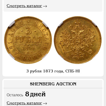
Смотреть каталог
3 рубля 1873 года, СПБ-НI
SHENBERG AUCTION
8
дней
Осталось
Смотреть каталог