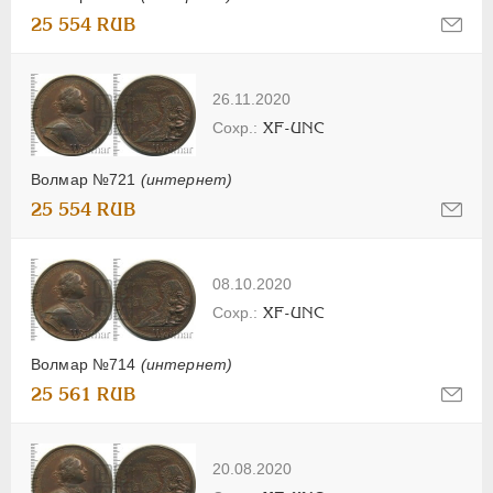
25 554 RUB
26.11.2020
XF-UNC
Волмар №721
(интернет)
25 554 RUB
08.10.2020
XF-UNC
Волмар №714
(интернет)
25 561 RUB
20.08.2020