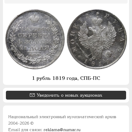
1 рубль 1819 года, СПБ-ПС
Уведомить о новых аукционах
Национальный электронный нумизматический архив
2004-2026 ©
Email для связи:
reklama@numar.ru