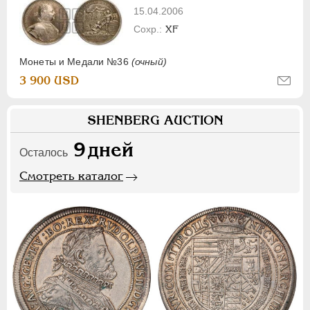
15.04.2006
XF
Монеты и Медали №36
(очный)
3 900 USD
SHENBERG AUCTION
9
дней
Осталось
Смотреть каталог