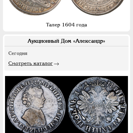
Талер 1604 года
Аукционный Дом «Александр»
Сегодня
Смотреть каталог