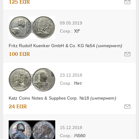
125 EUR
09.05.2019
XF
Fritz Rudolf Kuenker GmbH & Co. KG №54
(интернет)
100 EUR
23.12.2018
Нет
Katz Coins Notes & Supplies Corp. №18
(интернет)
24 EUR
15.12.2018
MS60