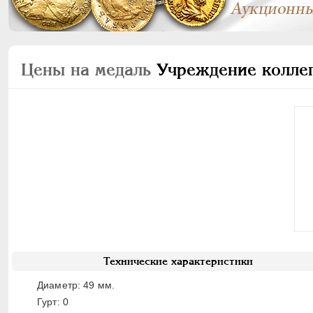
Цены на медаль
Учреждение коллег
Технические характеристики
Диаметр: 49 мм.
Гурт: 0