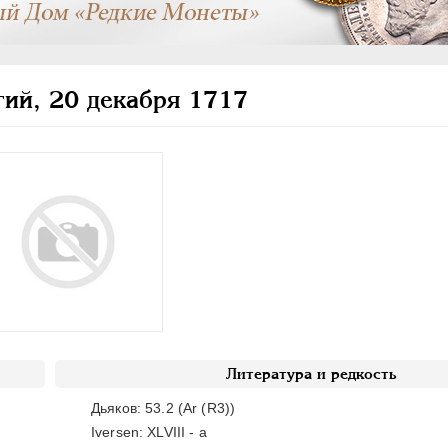
ий, 20 декабря 1717
Литература и редкость
Дьяков: 53.2 (Ar (R3))
Iversen: XLVIII - a