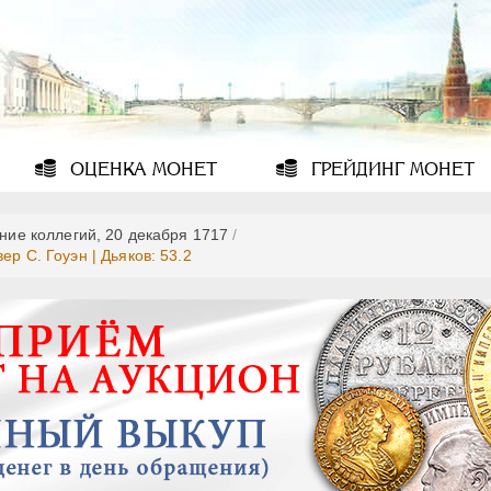
ОЦЕНКА
МОНЕТ
ГРЕЙДИНГ
МОНЕТ
ние коллегий, 20 декабря 1717
/
р С. Гоуэн | Дьяков: 53.2