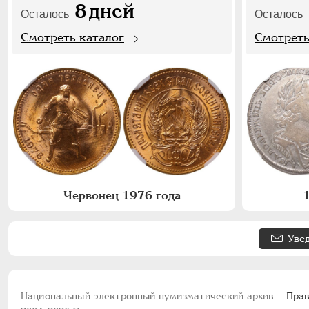
8
дней
Осталось
Осталось
Смотреть каталог
Смотреть
Червонец 1976 года
1
Уве
Национальный электронный нумизматический архив
Прав