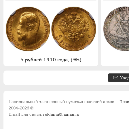
5 рублей 1910 года, (ЭБ)
Уве
Национальный электронный нумизматический архив
Прав
2004-2026 ©
Email для связи:
reklama@numar.ru