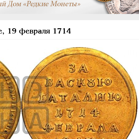
, 19 февраля 1714