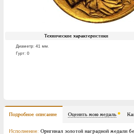
Технические характеристики
Диаметр: 41 мм.
Гурт: 0
Подробное описание
Оценить мою медаль
Ка
Исполнение:
Оригинал золотой наградной медали б