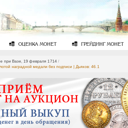
ОЦЕНКА
МОНЕТ
ГРЕЙДИНГ
МОНЕТ
е при Вазе, 19 февраля 1714
/
отой наградной медали без подписи | Дьяков: 46.1