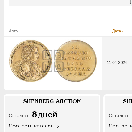
Фото
Дата
11.04.2026
SHENBERG AUCTION
SH
8
дней
Осталось
Осталось
Смотреть каталог
Смотреть