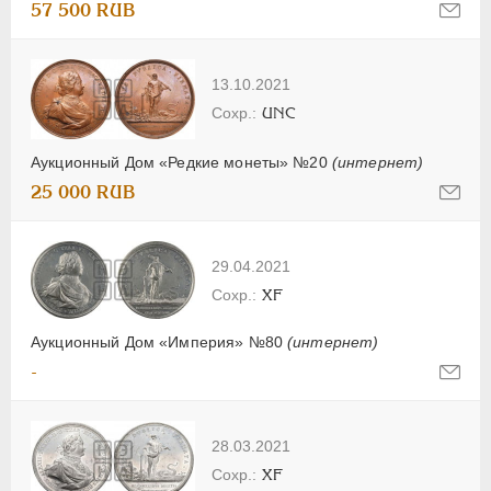
57 500 RUB
13.10.2021
UNC
Аукционный Дом «Редкие монеты» №20
(интернет)
25 000 RUB
29.04.2021
XF
Аукционный Дом «Империя» №80
(интернет)
-
28.03.2021
XF