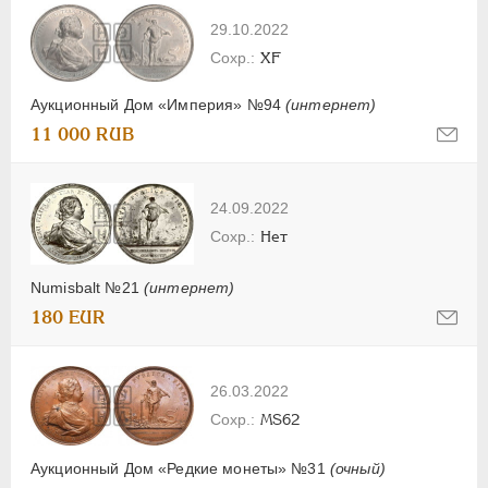
29.10.2022
XF
Аукционный Дом «Империя» №94
(интернет)
11 000 RUB
24.09.2022
Нет
Numisbalt №21
(интернет)
180 EUR
26.03.2022
MS62
Аукционный Дом «Редкие монеты» №31
(очный)