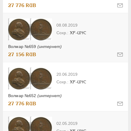
27 776 RUB
08.08.2019
XF-UNC
Волмар №659
(интернет)
27 156 RUB
20.06.2019
XF-UNC
Волмар №652
(интернет)
27 776 RUB
02.05.2019