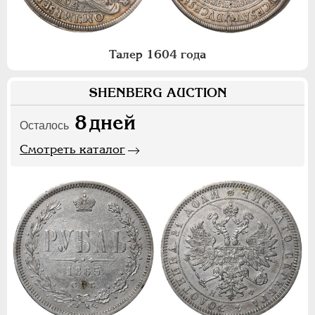
Талер 1604 года
SHENBERG AUCTION
8
дней
Осталось
Смотреть каталог