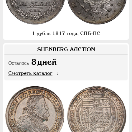
1 рубль 1817 года, СПБ-ПС
SHENBERG AUCTION
8
дней
Осталось
Смотреть каталог