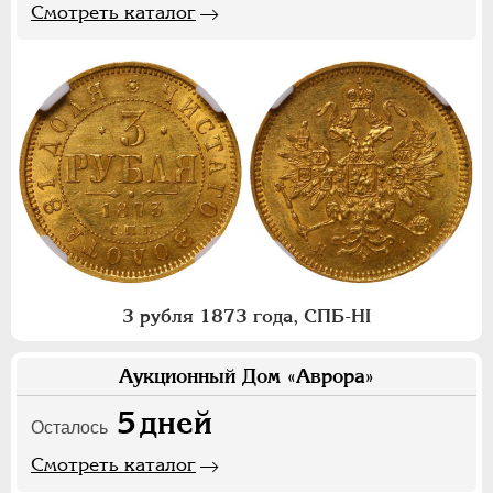
Смотреть каталог
3 рубля 1873 года, СПБ-НI
Аукционный Дом «Аврора»
5
дней
Осталось
Смотреть каталог