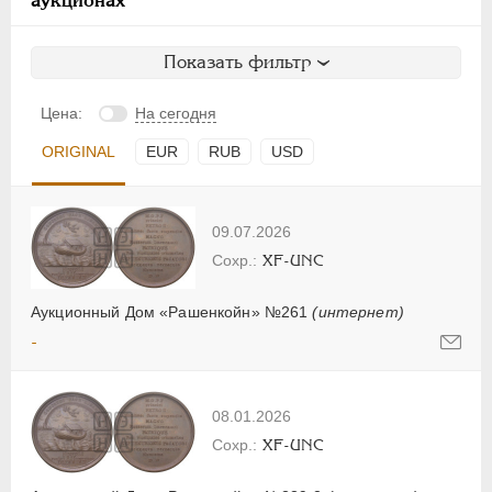
Показать фильтр
Цена:
На сегодня
ORIGINAL
EUR
RUB
USD
09.07.2026
XF-UNC
Аукционный Дом «Рашенкойн» №261
(интернет)
-
08.01.2026
XF-UNC