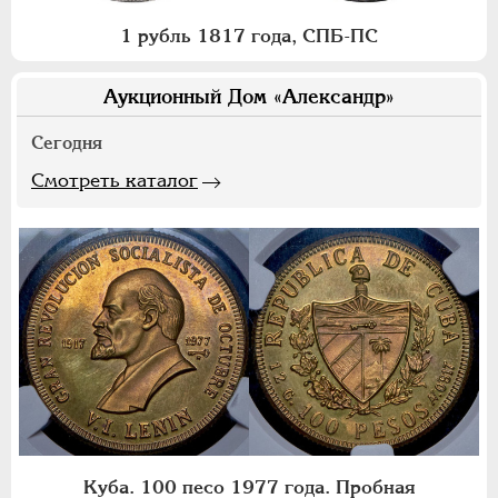
1 рубль 1817 года, СПБ-ПС
Аукционный Дом «Александр»
Сегодня
Смотреть каталог
Куба. 100 песо 1977 года. Пробная