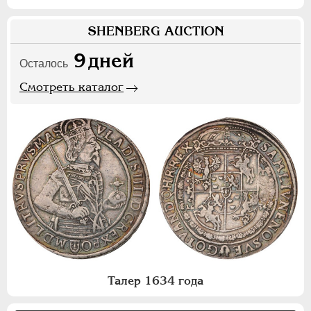
SHENBERG AUCTION
9
дней
Осталось
Смотреть каталог
Талер 1634 года