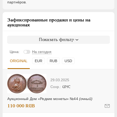
партнёров.
Зафиксированные продажи и цены на
аукционах
Показать фильтр
Цена:
На сегодня
ORIGINAL
EUR
RUB
USD
29.03.2025
UNC
Аукционный Дом «Редкие монеты» №44
(очный)
110 000 RUB