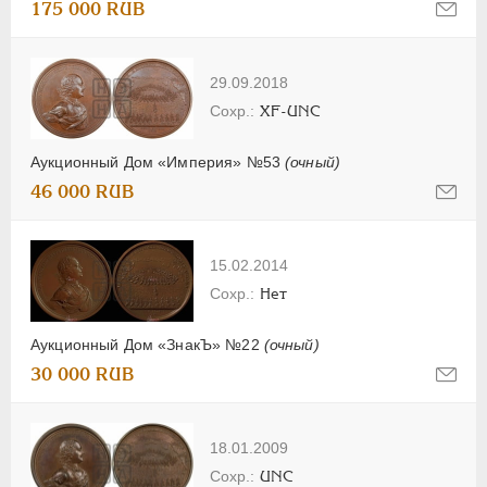
175 000 RUB
29.09.2018
XF-UNC
Аукционный Дом «Империя» №53
(очный)
46 000 RUB
15.02.2014
Нет
Аукционный Дом «ЗнакЪ» №22
(очный)
30 000 RUB
18.01.2009
UNC