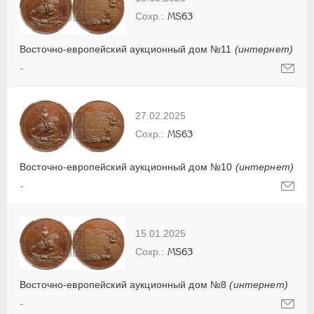
MS63
Восточно-европейский аукционный дом №11
(интернет)
-
27.02.2025
MS63
Восточно-европейский аукционный дом №10
(интернет)
-
15.01.2025
MS63
Восточно-европейский аукционный дом №8
(интернет)
-