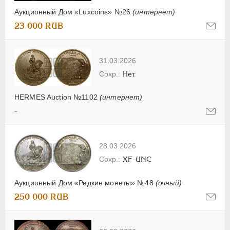
Аукционный Дом «Luxcoins» №26
(интернет)
23 000 RUB
31.03.2026
Нет
HERMES Auction №1102
(интернет)
-
28.03.2026
XF-UNC
Аукционный Дом «Редкие монеты» №48
(очный)
250 000 RUB