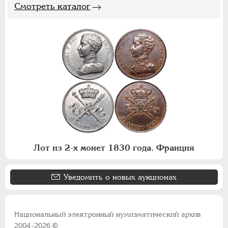
Смотреть каталог
Лот из 2-х монет 1830 года. Франция
Уведомить о новых аукционах
Национальный электронный нумизматический архив
2004-2026 ©