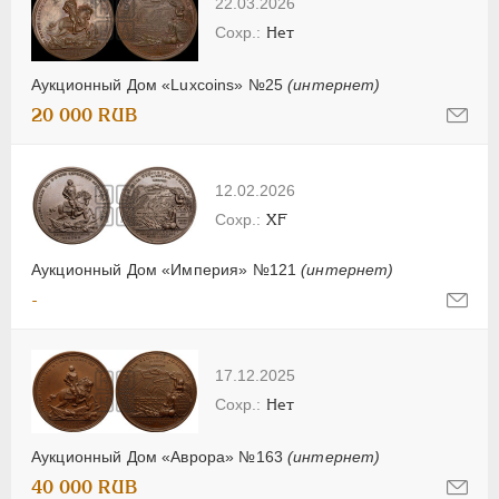
22.03.2026
Нет
Аукционный Дом «Luxcoins» №25
(интернет)
20 000 RUB
12.02.2026
XF
Аукционный Дом «Империя» №121
(интернет)
-
17.12.2025
Нет
Аукционный Дом «Аврора» №163
(интернет)
40 000 RUB