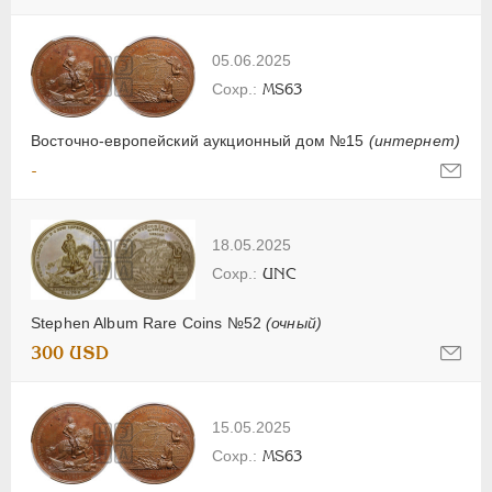
05.06.2025
MS63
Восточно-европейский аукционный дом №15
(интернет)
-
18.05.2025
UNC
Stephen Album Rare Coins №52
(очный)
300 USD
15.05.2025
MS63