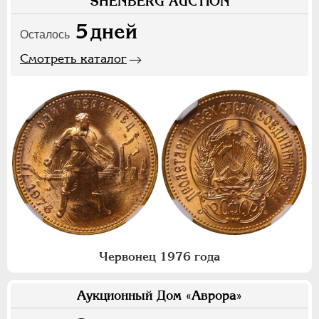
SHENBERG AUCTION
5
дней
Осталось
Смотреть каталог
Червонец 1976 года
Аукционный Дом «Аврора»