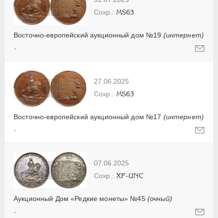
MS63
Восточно-европейский аукционный дом №19
(интернет)
-
27.06.2025
MS63
Восточно-европейский аукционный дом №17
(интернет)
-
07.06.2025
XF-UNC
Аукционный Дом «Редкие монеты» №45
(очный)
-