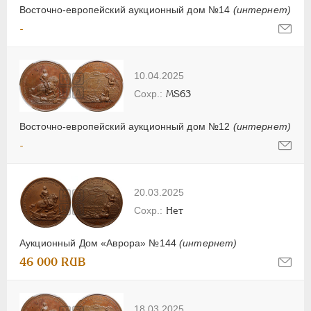
Восточно-европейский аукционный дом №14
(интернет)
-
10.04.2025
MS63
Восточно-европейский аукционный дом №12
(интернет)
-
20.03.2025
Нет
Аукционный Дом «Аврора» №144
(интернет)
46 000 RUB
18.03.2025