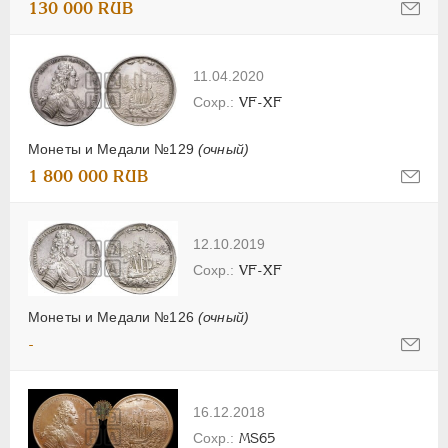
130 000 RUB
11.04.2020
VF-XF
Монеты и Медали №129
(очный)
1 800 000 RUB
12.10.2019
VF-XF
Монеты и Медали №126
(очный)
-
16.12.2018
MS65