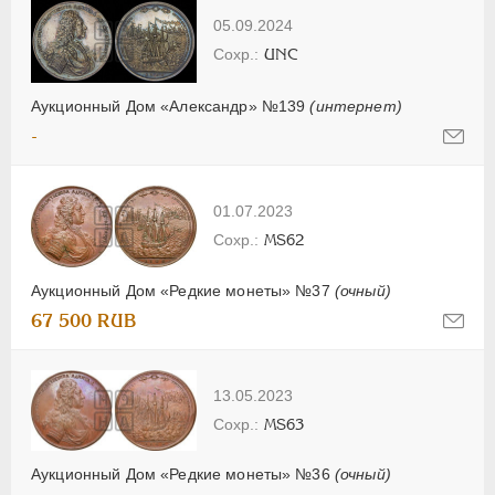
05.09.2024
UNC
Аукционный Дом «Александр» №139
(интернет)
-
01.07.2023
MS62
Аукционный Дом «Редкие монеты» №37
(очный)
67 500 RUB
13.05.2023
MS63
Аукционный Дом «Редкие монеты» №36
(очный)