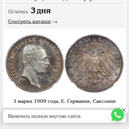
3
дня
Осталось
Смотреть каталог
3 марки 1909 года, Е. Германия, Саксония
Включить полную версию сайта
Уведомить о новых аукционах