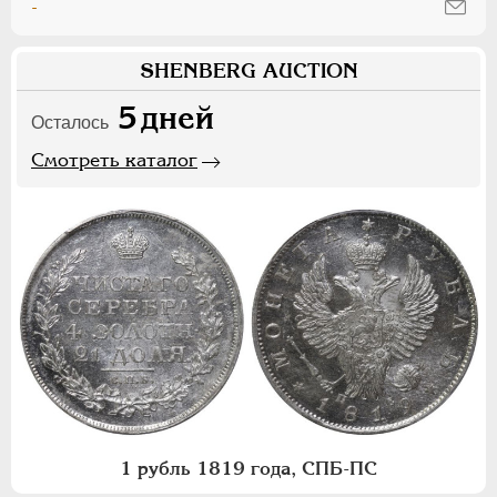
-
SHENBERG AUCTION
5
дней
Осталось
Смотреть каталог
1 рубль 1819 года, СПБ-ПС