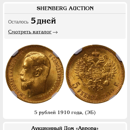
SHENBERG AUCTION
5
дней
Осталось
Смотреть каталог
5 рублей 1910 года, (ЭБ)
Аукционный Дом «Аврора»