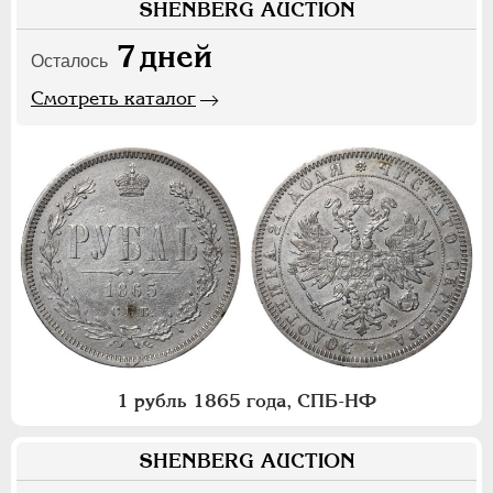
SHENBERG AUCTION
7
дней
Осталось
Смотреть каталог
1 рубль 1865 года, СПБ-НФ
SHENBERG AUCTION