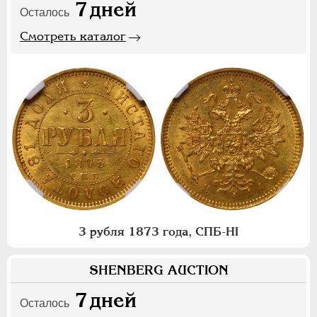
7
дней
Осталось
Смотреть каталог
3 рубля 1873 года, СПБ-НI
SHENBERG AUCTION
7
дней
Осталось