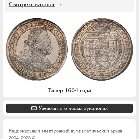
Смотреть каталог
Талер 1604 года
Уведомить о новых аукционах
Национальный электронный нумизматический архив
2004-2026 ©