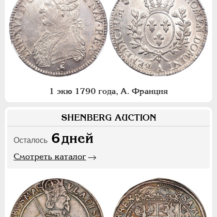
1 экю 1790 года, А. Франция
SHENBERG AUCTION
6
дней
Осталось
Смотреть каталог