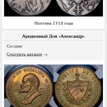
Полтина 1712 года
Аукционный Дом «Александр»
Сегодня
Смотреть каталог