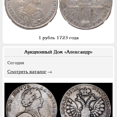
1 рубль 1723 года
Аукционный Дом «Александр»
Сегодня
Смотреть каталог