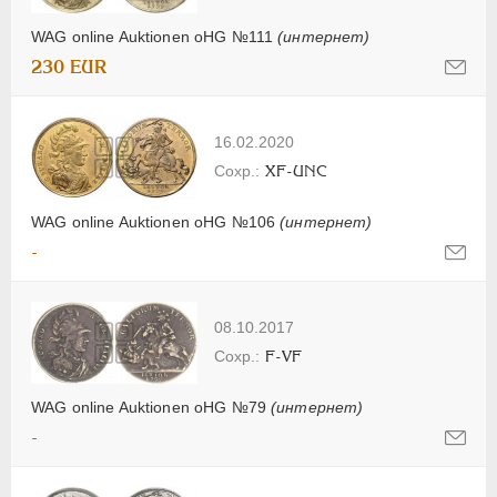
WAG online Auktionen oHG №111
(интернет)
230 EUR
16.02.2020
XF-UNC
WAG online Auktionen oHG №106
(интернет)
-
08.10.2017
F-VF
WAG online Auktionen oHG №79
(интернет)
-