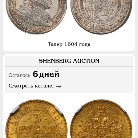
Талер 1604 года
SHENBERG AUCTION
6
дней
Осталось
Смотреть каталог