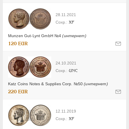
28.11.2021
XF
Munzen Gut-Lynt GmbH №4
(интернет)
120 EUR
24.10.2021
UNC
Katz Coins Notes & Supplies Corp. №50
(интернет)
220 EUR
12.11.2019
XF