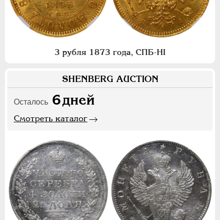
3 рубля 1873 года, СПБ-НI
SHENBERG AUCTION
6
дней
Осталось
Смотреть каталог