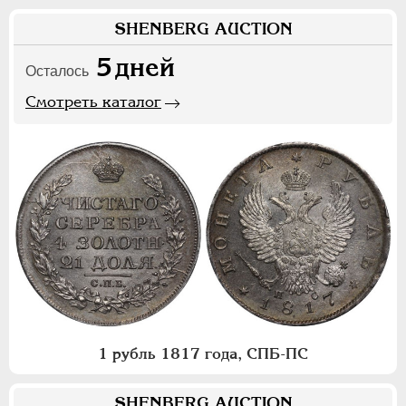
SHENBERG AUCTION
5
дней
Осталось
Смотреть каталог
1 рубль 1817 года, СПБ-ПС
SHENBERG AUCTION