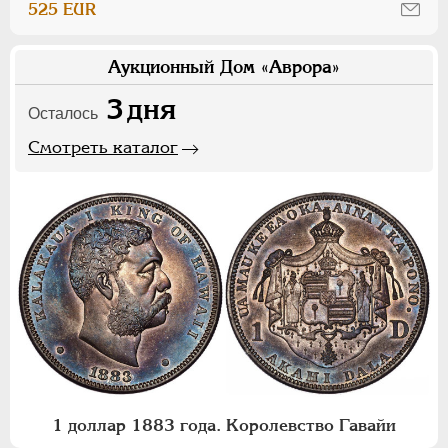
525 EUR
Аукционный Дом «Аврора»
3
дня
Осталось
Смотреть каталог
1 доллар 1883 года. Королевство Гавайи