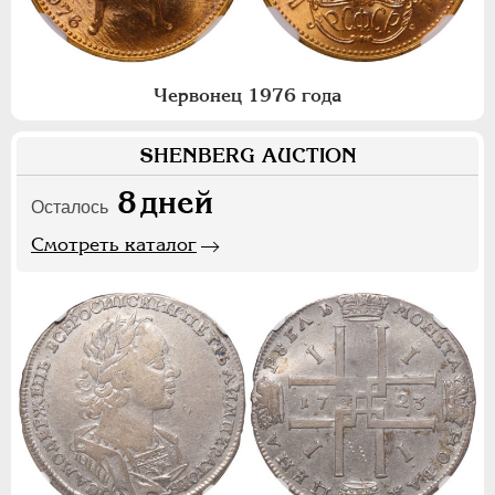
Червонец 1976 года
SHENBERG AUCTION
8
дней
Осталось
Смотреть каталог