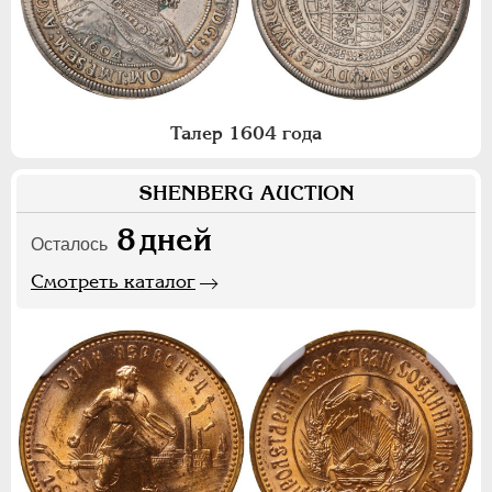
Талер 1604 года
SHENBERG AUCTION
8
дней
Осталось
Смотреть каталог