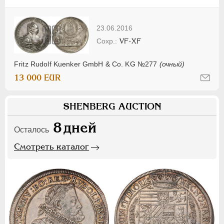
23.06.2016
VF-XF
Fritz Rudolf Kuenker GmbH & Co. KG №277
(очный)
13 000 EUR
SHENBERG AUCTION
8
дней
Осталось
Смотреть каталог