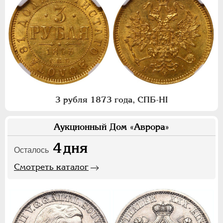
3 рубля 1873 года, СПБ-НI
Аукционный Дом «Аврора»
4
дня
Осталось
Смотреть каталог