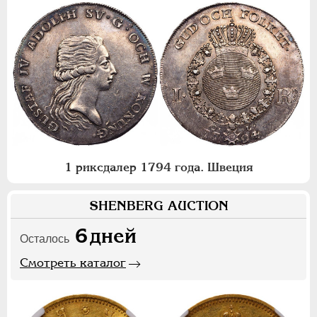
1 риксдалер 1794 года. Швеция
SHENBERG AUCTION
6
дней
Осталось
Смотреть каталог