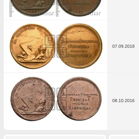
07.09.2018
08.10.2016