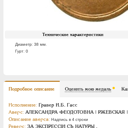
Технические характеристики
Диаметр: 38 мм.
Гурт: 0
Подробное описание
Оценить мою медаль
Ка
Исполнение:
Гравер И.Б. Гасс
Аверс:
АЛЕКСАНДРА ФЕОДОТОВНА | РЖЕВСКАЯ |
Описание аверса:
Надпись в 4 строки
Реверс:
ЗА ЭКСПРЕССIИ СЪ НАТУРЫ .