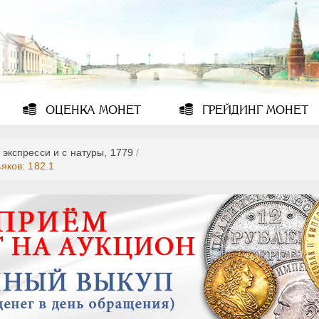
ОЦЕНКА
МОНЕТ
ГРЕЙДИНГ
МОНЕТ
 экспресси и с натуры, 1779
/
ьяков: 182.1