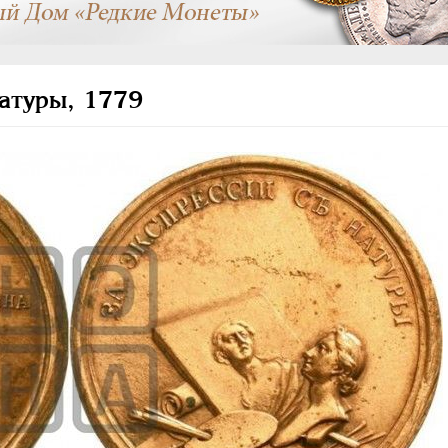
натуры, 1779