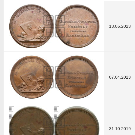
13.05.2023
07.04.2023
31.10.2019