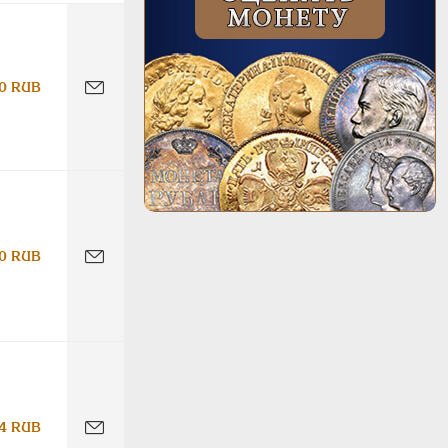
0 RUB
0 RUB
4 RUB