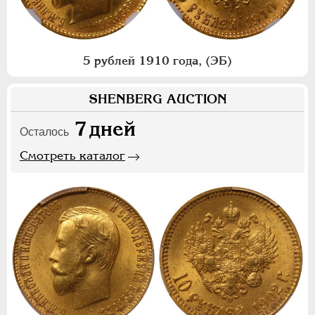
5 рублей 1910 года, (ЭБ)
SHENBERG AUCTION
7
дней
Осталось
Смотреть каталог