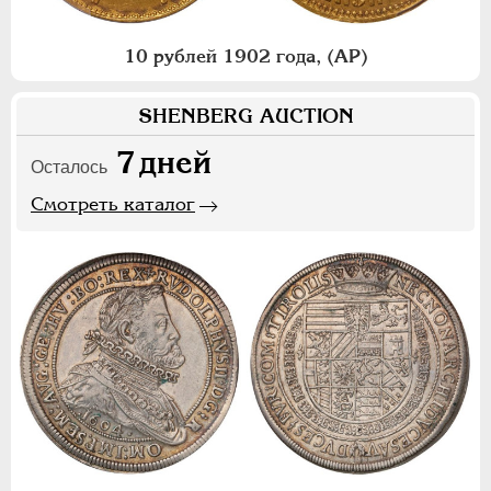
10 рублей 1902 года, (АР)
SHENBERG AUCTION
7
дней
Осталось
Смотреть каталог