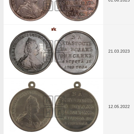
21.03.2023
12.05.2022