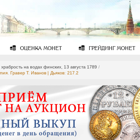
ОЦЕНКА
МОНЕТ
ГРЕЙДИНГ
МОНЕТ
 храбрость на водах финских, 13 августа 1789
/
пия. Гравер T. Иванов | Дьяков: 217.2