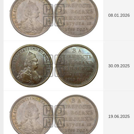
08.01.2026
30.09.2025
19.06.2025