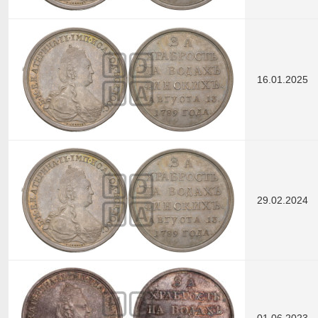
16.01.2025
29.02.2024
01.06.2023