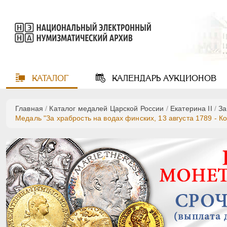
КАТАЛОГ
КАЛЕНДАРЬ
АУКЦИОНОВ
Главная
/
Каталог медалей Царской России
/
Екатерина II
/
За
Медаль "За храбрость на водах финских, 13 августа 1789 - Ко