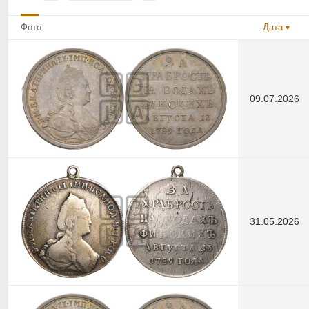
Фото
Дата
09.07.2026
31.05.2026