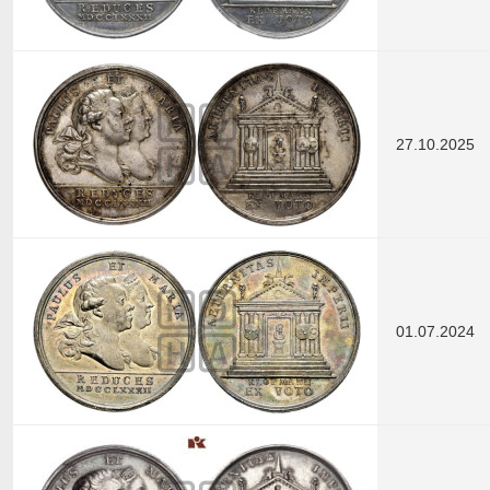
27.10.2025
01.07.2024