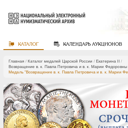
КАТАЛОГ
КАЛЕНДАРЬ
АУКЦИОНОВ
Главная
/
Каталог медалей Царской России
/
Екатерина II
/
Возвращение в. к. Павла Петровича и в. к. Марии Федоровны 
Медаль "Возвращение в. к. Павла Петровича и в. к. Марии Фе