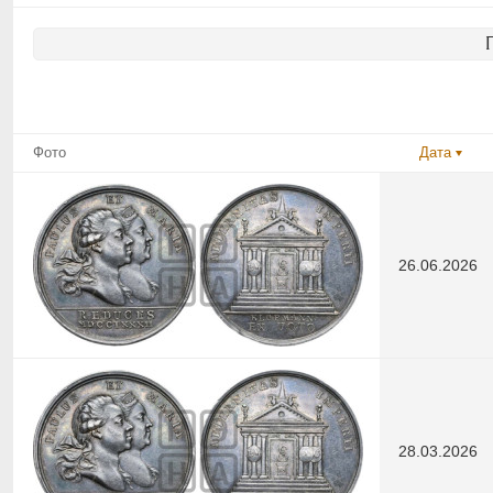
Фото
Дата
26.06.2026
28.03.2026