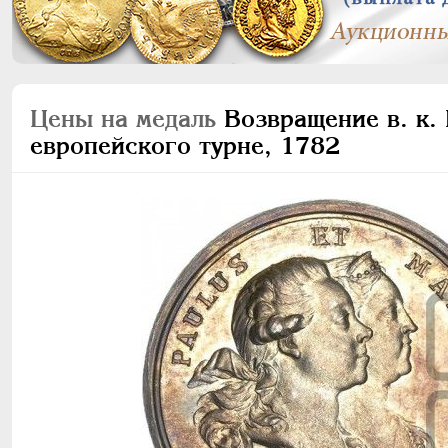
Цены на медаль
Возвращение в. к. 
европейского турне, 1782