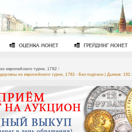
ОЦЕНКА
МОНЕТ
ГРЕЙДИНГ
МОНЕТ
из европейского турне, 1782
/
доровны из европейского турне, 1782 - Без подписи | Дьяков: 192.