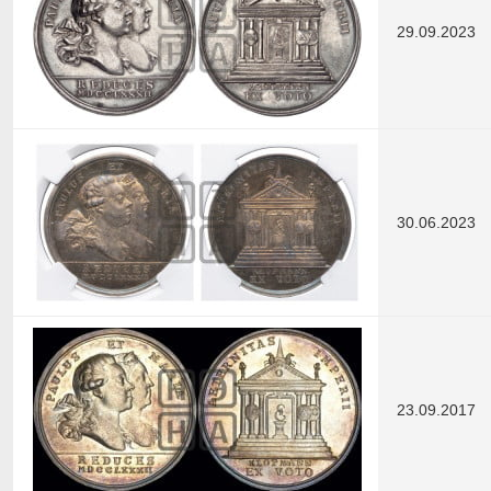
29.09.2023
30.06.2023
23.09.2017