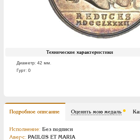
Технические характеристики
Диаметр: 42 мм.
Гурт: 0
Подробное описание
Оценить мою медаль
Ка
Исполнение:
Без подписи
Аверс:
PAULUS ET MARIA