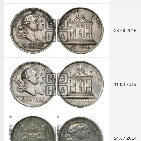
28.09.2016
11.03.2015
24.07.2014