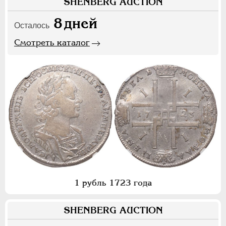
SHENBERG AUCTION
8
дней
Осталось
Смотреть каталог
1 рубль 1723 года
SHENBERG AUCTION