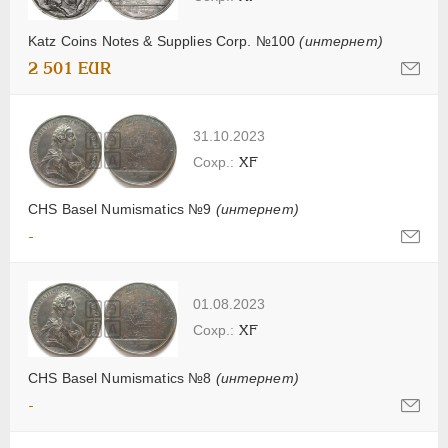
Katz Coins Notes & Supplies Corp. №100
(интернет)
2 501 EUR
31.10.2023
XF
CHS Basel Numismatics №9
(интернет)
-
01.08.2023
XF
CHS Basel Numismatics №8
(интернет)
-