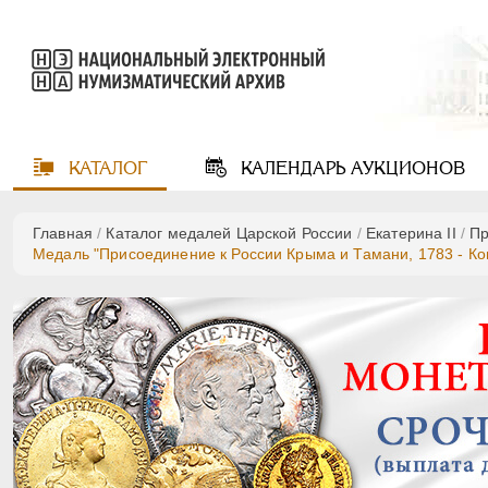
КАТАЛОГ
КАЛЕНДАРЬ
АУКЦИОНОВ
Главная
/
Каталог медалей Царской России
/
Екатерина II
/
Пр
Медаль "Присоединение к России Крыма и Тамани, 1783 - Копи