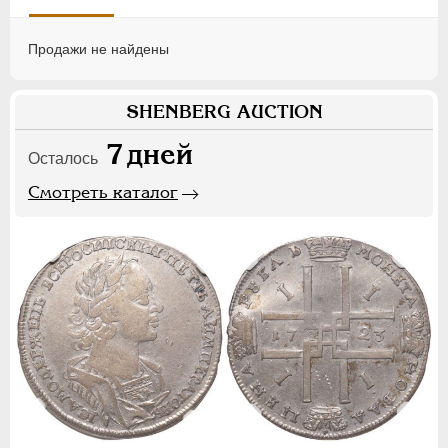
Продажи не найдены
SHENBERG AUCTION
7
дней
Осталось
Смотреть каталог