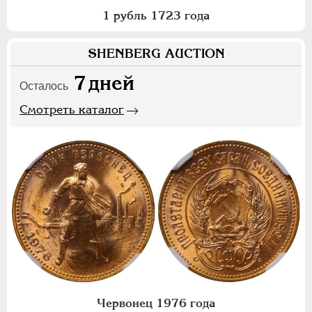
1 рубль 1723 года
SHENBERG AUCTION
7
дней
Осталось
Смотреть каталог
Червонец 1976 года