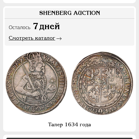
SHENBERG AUCTION
7
дней
Осталось
Смотреть каталог
Талер 1634 года