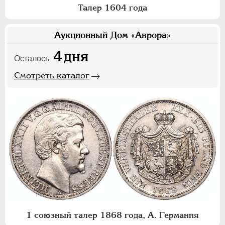
Талер 1604 года
Аукционный Дом «Аврора»
4
дня
Осталось
Смотреть каталог
1 союзный талер 1868 года, А. Германия