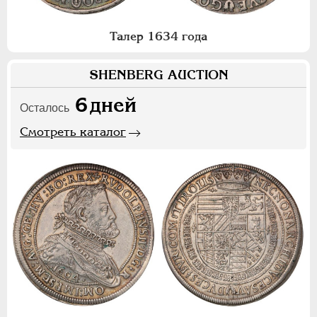
Талер 1634 года
SHENBERG AUCTION
6
дней
Осталось
Смотреть каталог