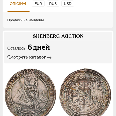
ORIGINAL
EUR
RUB
USD
Продажи не найдены
SHENBERG AUCTION
6
дней
Осталось
Смотреть каталог