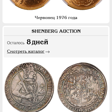
Червонец 1976 года
SHENBERG AUCTION
8
дней
Осталось
Смотреть каталог