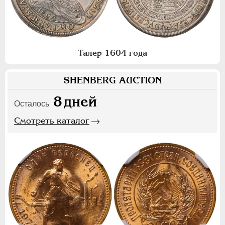
Талер 1604 года
SHENBERG AUCTION
8
дней
Осталось
Смотреть каталог