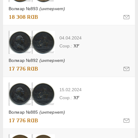
Волмар №893
(интернет)
18 308 RUB
04.04.2024
XF
Волмар №892
(интернет)
17 776 RUB
15.02.2024
XF
Волмар №885
(интернет)
17 776 RUB