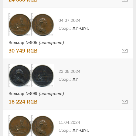
04.07.2024
XF-UNC
Волмар №905
(интернет)
30 749 RUB
23.05.2024
XF
Волмар №899
(интернет)
18 224 RUB
11.04.2024
XF-UNC