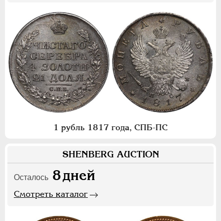
1 рубль 1817 года, СПБ-ПС
SHENBERG AUCTION
8
дней
Осталось
Смотреть каталог