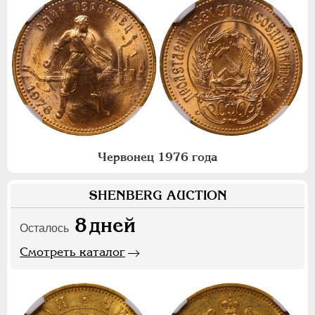
Червонец 1976 года
SHENBERG AUCTION
8
дней
Осталось
Смотреть каталог