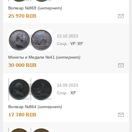
Волмар №869
(интернет)
25 970 RUB
13.10.2023
VF-XF
Монеты и Медали №41
(интернет)
30 000 RUB
14.09.2023
XF
Волмар №864
(интернет)
17 780 RUB