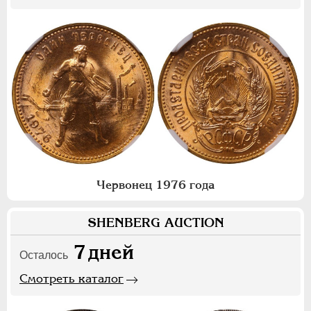
Червонец 1976 года
SHENBERG AUCTION
7
дней
Осталось
Смотреть каталог