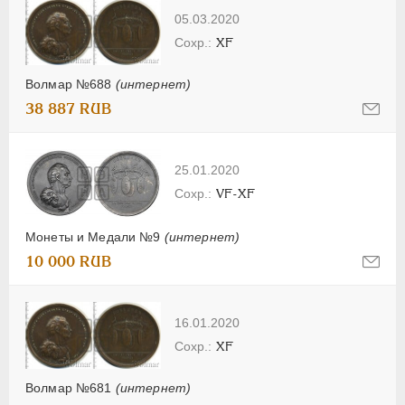
05.03.2020
XF
Волмар №688
(интернет)
38 887 RUB
25.01.2020
VF-XF
Монеты и Медали №9
(интернет)
10 000 RUB
16.01.2020
XF
Волмар №681
(интернет)