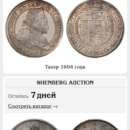
Талер 1604 года
SHENBERG AUCTION
7
дней
Осталось
Смотреть каталог