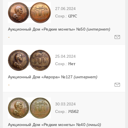
27.06.2024
UNC
Аукционный Дом «Редкие монеты» №50
(интернет)
-
25.04.2024
Нет
Аукционный Дом «Аврора» №127
(интернет)
-
30.03.2024
MS62
Аукционный Дом «Редкие монеты» №40
(очный)