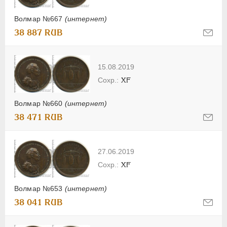
Волмар №667
(интернет)
38 887 RUB
15.08.2019
XF
Волмар №660
(интернет)
38 471 RUB
27.06.2019
XF
Волмар №653
(интернет)
38 041 RUB