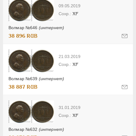
09.05.2019
XF
Волмар №646
(интернет)
38 896 RUB
21.03.2019
XF
Волмар №639
(интернет)
38 887 RUB
31.01.2019
XF
Волмар №632
(интернет)