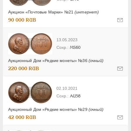
Аукцион «Почтовые Марки» №21
(интернет)
90 000 RUB
13.05.2023
MS60
Аукционный Дом «Редкие монеты» №36
(очный)
220 000 RUB
02.10.2021
AU58
Аукционный Дом «Редкие монеты» №29
(очный)
42 000 RUB