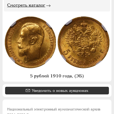
Смотреть каталог
5 рублей 1910 года, (ЭБ)
Уведомить о новых аукционах
Национальный электронный нумизматический архив