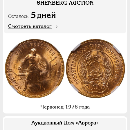
SHENBERG AUCTION
5
дней
Осталось
Смотреть каталог
Червонец 1976 года
Аукционный Дом «Аврора»