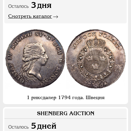
3
дня
Осталось
Смотреть каталог
1 риксдалер 1794 года. Швеция
SHENBERG AUCTION
5
дней
Осталось