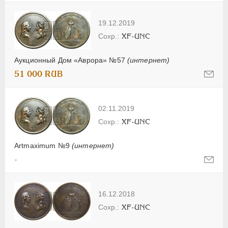
19.12.2019
XF-UNC
Аукционный Дом «Аврора» №57
(интернет)
51 000 RUB
02.11.2019
XF-UNC
Artmaximum №9
(интернет)
-
16.12.2018
XF-UNC