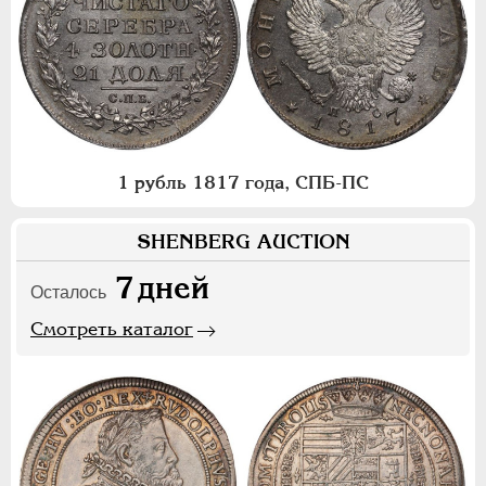
1 рубль 1817 года, СПБ-ПС
SHENBERG AUCTION
7
дней
Осталось
Смотреть каталог