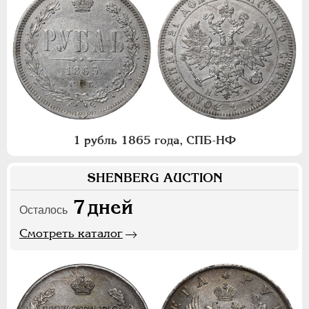
1 рубль 1865 года, СПБ-НФ
SHENBERG AUCTION
7
дней
Осталось
Смотреть каталог