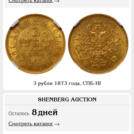
Смотреть каталог
3 рубля 1873 года, СПБ-НI
SHENBERG AUCTION
8
дней
Осталось
Смотреть каталог