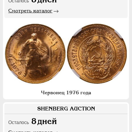
Осталось
Смотреть каталог
Червонец 1976 года
SHENBERG AUCTION
8
дней
Осталось