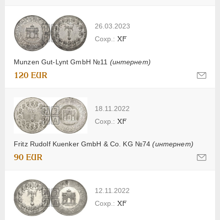
26.03.2023
XF
Munzen Gut-Lynt GmbH №11
(интернет)
120 EUR
18.11.2022
XF
Fritz Rudolf Kuenker GmbH & Co. KG №74
(интернет)
90 EUR
12.11.2022
XF