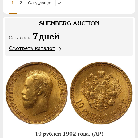
1
2
Следующая
Последняя
SHENBERG AUCTION
7
дней
Осталось
Смотреть каталог
10 рублей 1902 года, (АР)