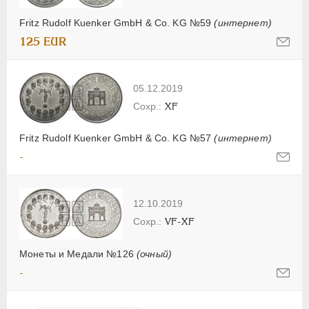
Fritz Rudolf Kuenker GmbH & Co. KG №59
(интернет)
125 EUR
05.12.2019
XF
Fritz Rudolf Kuenker GmbH & Co. KG №57
(интернет)
-
12.10.2019
VF-XF
Монеты и Медали №126
(очный)
-