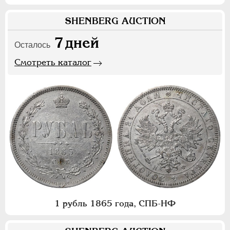
SHENBERG AUCTION
7
дней
Осталось
Смотреть каталог
1 рубль 1865 года, СПБ-НФ