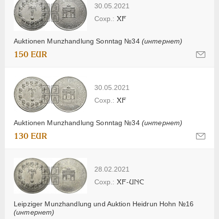
30.05.2021
XF
Auktionen Munzhandlung Sonntag №34
(интернет)
150 EUR
30.05.2021
XF
Auktionen Munzhandlung Sonntag №34
(интернет)
130 EUR
28.02.2021
XF-UNC
Leipziger Munzhandlung und Auktion Heidrun Hohn №16
(интернет)