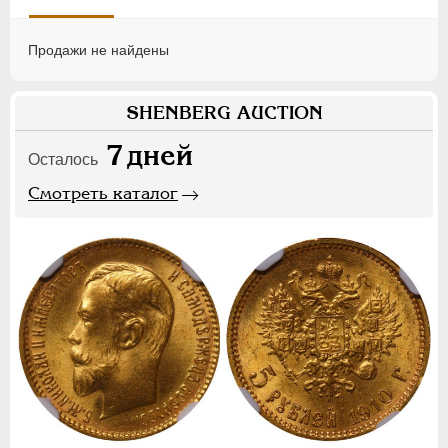
Продажи не найдены
SHENBERG AUCTION
7
дней
Осталось
Смотреть каталог