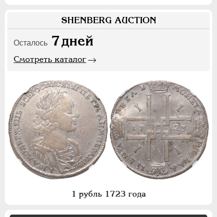
SHENBERG AUCTION
7
дней
Осталось
Смотреть каталог
1 рубль 1723 года