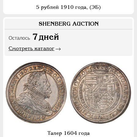
5 рублей 1910 года, (ЭБ)
SHENBERG AUCTION
7
дней
Осталось
Смотреть каталог
Талер 1604 года