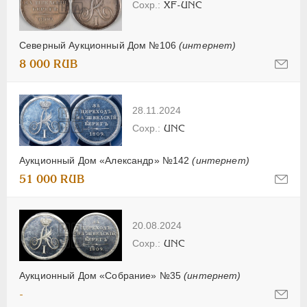
XF-UNC
Северный Аукционный Дом №106
(интернет)
8 000 RUB
28.11.2024
UNC
Аукционный Дом «Александр» №142
(интернет)
51 000 RUB
20.08.2024
UNC
Аукционный Дом «Собрание» №35
(интернет)
-