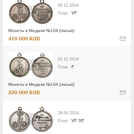
26.11.2016
VF
Монеты и Медали №104
(очный)
410 000 RUB
26.11.2016
F
Монеты и Медали №104
(очный)
220 000 RUB
28.05.2016
VF-XF