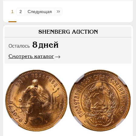
1
2
Следующая
Последняя
SHENBERG AUCTION
8
дней
Осталось
Смотреть каталог