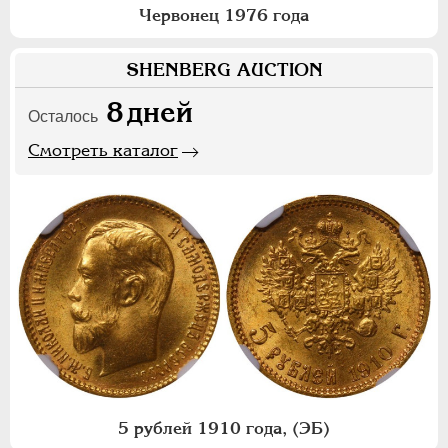
Червонец 1976 года
SHENBERG AUCTION
8
дней
Осталось
Смотреть каталог
5 рублей 1910 года, (ЭБ)