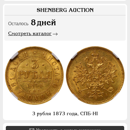
SHENBERG AUCTION
8
дней
Осталось
Смотреть каталог
3 рубля 1873 года, СПБ-НI