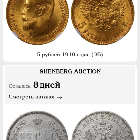
5 рублей 1910 года, (ЭБ)
SHENBERG AUCTION
8
дней
Осталось
Смотреть каталог