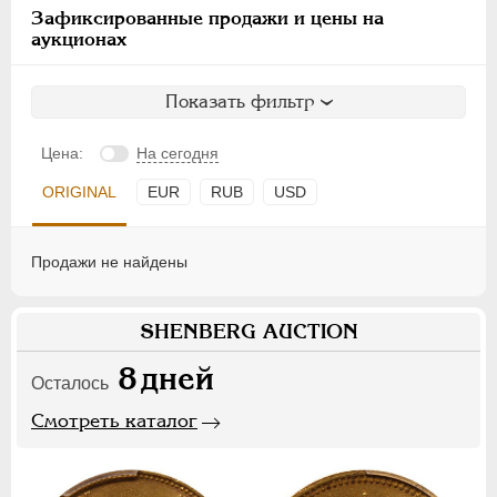
Зафиксированные продажи и цены на
аукционах
Показать фильтр
Цена:
На сегодня
ORIGINAL
EUR
RUB
USD
Продажи не найдены
SHENBERG AUCTION
8
дней
Осталось
Смотреть каталог