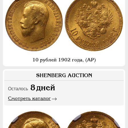
10 рублей 1902 года, (АР)
SHENBERG AUCTION
8
дней
Осталось
Смотреть каталог