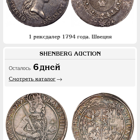
1 риксдалер 1794 года. Швеция
SHENBERG AUCTION
6
дней
Осталось
Смотреть каталог