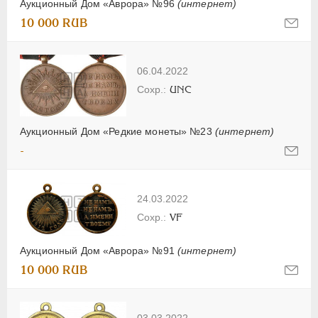
Аукционный Дом «Аврора» №96
(интернет)
10 000 RUB
06.04.2022
UNC
Аукционный Дом «Редкие монеты» №23
(интернет)
-
24.03.2022
VF
Аукционный Дом «Аврора» №91
(интернет)
10 000 RUB
03.03.2022