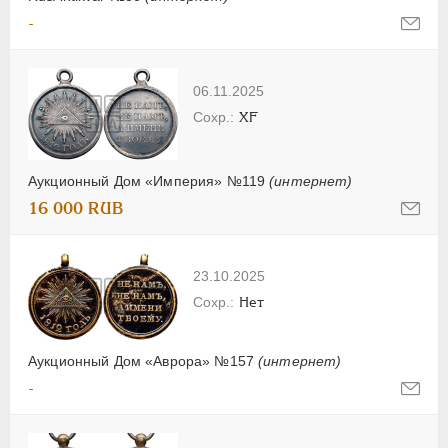
-
06.11.2025
XF
Аукционный Дом «Империя» №119
(интернет)
16 000 RUB
23.10.2025
Нет
Аукционный Дом «Аврора» №157
(интернет)
-