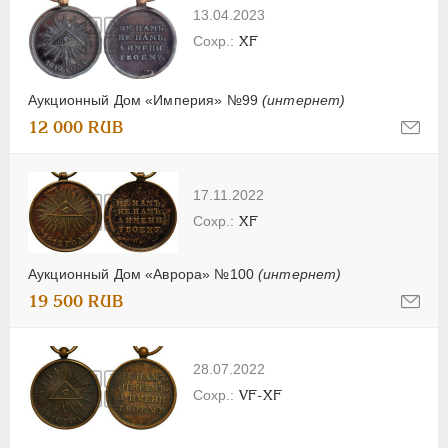
13.04.2023
XF
Аукционный Дом «Империя» №99
(интернет)
12 000 RUB
17.11.2022
XF
Аукционный Дом «Аврора» №100
(интернет)
19 500 RUB
28.07.2022
VF-XF