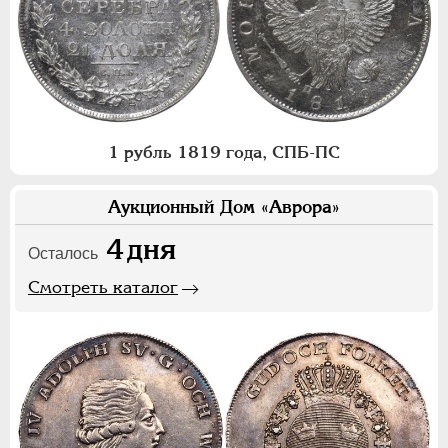
1 рубль 1819 года, СПБ-ПС
Аукционный Дом «Аврора»
4
дня
Осталось
Смотреть каталог