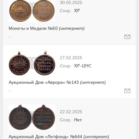
30.05.2025
XF
Монеты и Медали №60
(интернет)
-
27.02.2025
XF-UNC
Аукционный Дом «Аврора» №143
(интернет)
-
22.02.2025
Нет
Аукционный Дом «Литфонд» №644
(интернет)