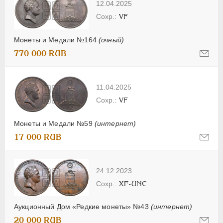
12.04.2025
VF
Монеты и Медали №164
(очный)
770 000 RUB
11.04.2025
VF
Монеты и Медали №59
(интернет)
17 000 RUB
24.12.2023
XF-UNC
Аукционный Дом «Редкие монеты» №43
(интернет)
20 000 RUB