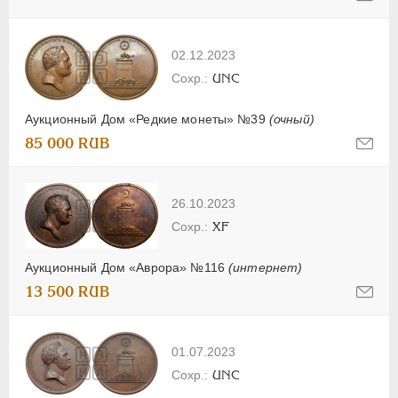
02.12.2023
UNC
Аукционный Дом «Редкие монеты» №39
(очный)
85 000 RUB
26.10.2023
XF
Аукционный Дом «Аврора» №116
(интернет)
13 500 RUB
01.07.2023
UNC