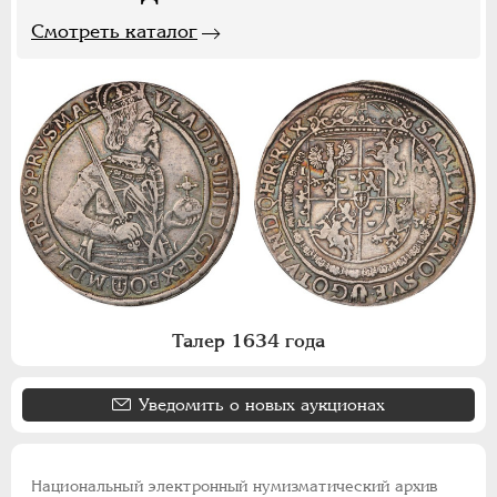
Смотреть каталог
Талер 1634 года
Уведомить о новых аукционах
Национальный электронный нумизматический архив