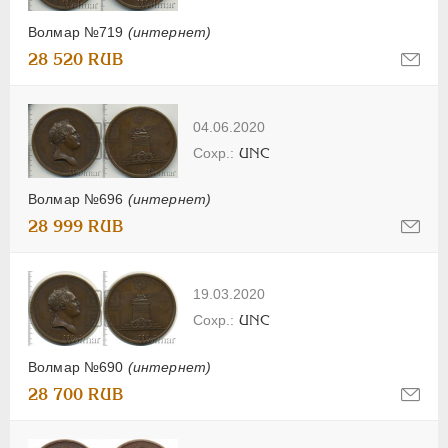
Волмар №719
(интернет)
28 520 RUB
04.06.2020
UNC
Волмар №696
(интернет)
28 999 RUB
19.03.2020
UNC
Волмар №690
(интернет)
28 700 RUB