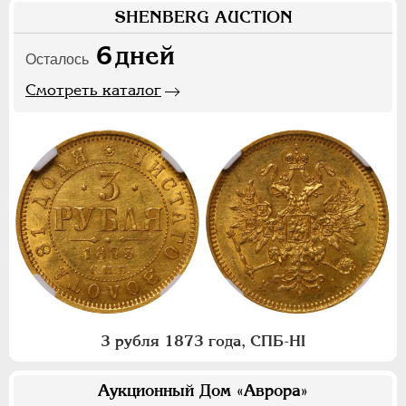
SHENBERG AUCTION
6
дней
Осталось
Смотреть каталог
3 рубля 1873 года, СПБ-НI
Аукционный Дом «Аврора»