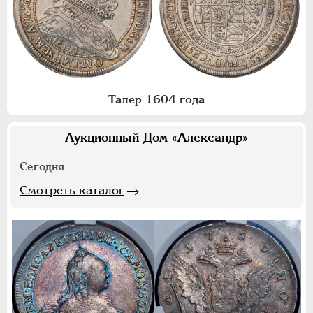
Талер 1604 года
Аукционный Дом «Александр»
Сегодня
Смотреть каталог