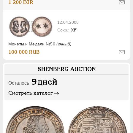
1 200 EUR
12.04.2008
XF
Монеты и Медали №50
(очный)
100 000 RUB
SHENBERG AUCTION
9
дней
Осталось
Смотреть каталог