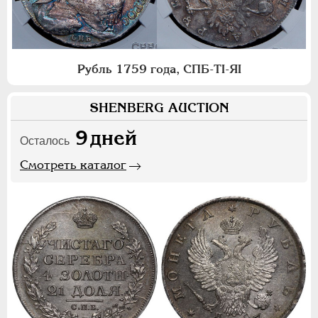
Рубль 1759 года, СПБ-ТI-ЯI
SHENBERG AUCTION
9
дней
Осталось
Смотреть каталог