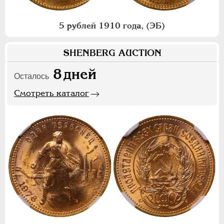
5 рублей 1910 года, (ЭБ)
SHENBERG AUCTION
8
дней
Осталось
Смотреть каталог