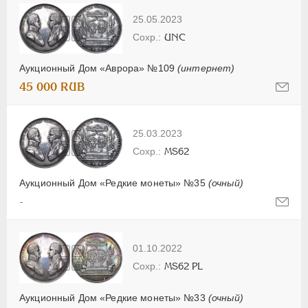
25.05.2023
UNC
Аукционный Дом «Аврора» №109
(интернет)
45 000 RUB
25.03.2023
MS62
Аукционный Дом «Редкие монеты» №35
(очный)
-
01.10.2022
MS62 PL
Аукционный Дом «Редкие монеты» №33
(очный)