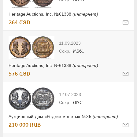
Heritage Auctions, Inc. №61338
(интернет)
264 USD
11.09.2023
MS61
Heritage Auctions, Inc. №61338
(интернет)
576 USD
12.07.2023
UNC
Аукционный Дом «Редкие монеты» №35
(интернет)
210 000 RUB