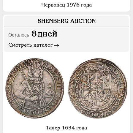
Червонец 1976 года
SHENBERG AUCTION
8
дней
Осталось
Смотреть каталог
Талер 1634 года