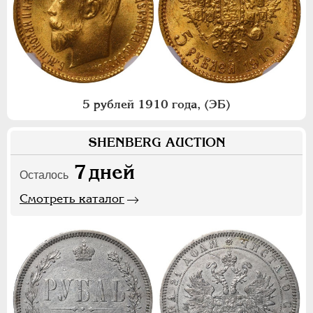
5 рублей 1910 года, (ЭБ)
SHENBERG AUCTION
7
дней
Осталось
Смотреть каталог