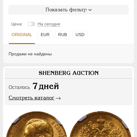
Показать фильтр
Цена:
На сегодня
ORIGINAL
EUR
RUB
USD
Продажи не найдены
SHENBERG AUCTION
7
дней
Осталось
Смотреть каталог