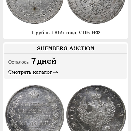
1 рубль 1865 года, СПБ-НФ
SHENBERG AUCTION
7
дней
Осталось
Смотреть каталог