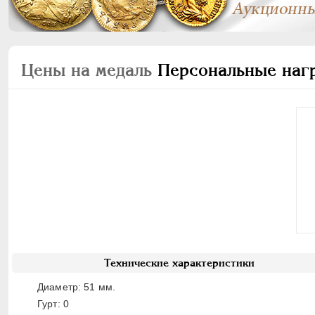
Цены на медаль
Персональные нагр
Технические характеристики
Диаметр: 51 мм.
Гурт: 0